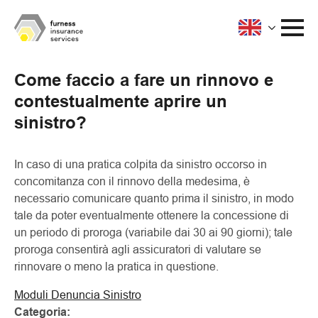
Come faccio a fare un rinnovo e
contestualmente aprire un
sinistro?
In caso di una pratica colpita da sinistro occorso in
concomitanza con il rinnovo della medesima, è
necessario comunicare quanto prima il sinistro, in modo
tale da poter eventualmente ottenere la concessione di
un periodo di proroga (variabile dai 30 ai 90 giorni); tale
proroga consentirà agli assicuratori di valutare se
rinnovare o meno la pratica in questione.
Moduli Denuncia Sinistro
Categoria: