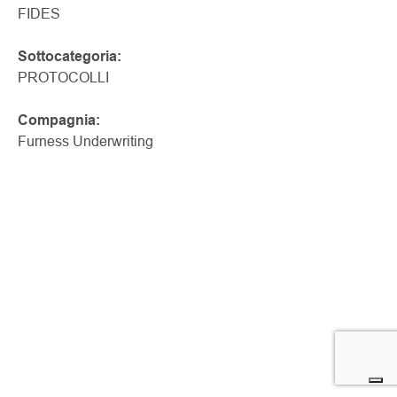
FIDES
Sottocategoria:
PROTOCOLLI
Compagnia:
Furness Underwriting