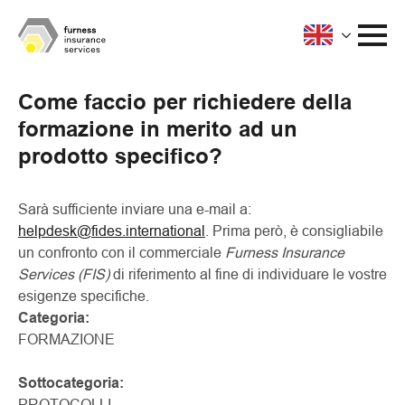
Come faccio per richiedere della
formazione in merito ad un
prodotto specifico?
Sarà sufficiente inviare una e-mail a:
helpdesk@fides.international
. Prima però, è consigliabile
un confronto con il commerciale
Furness Insurance
Services (FIS)
di riferimento al fine di individuare le vostre
esigenze specifiche.
Categoria:
FORMAZIONE
Sottocategoria:
PROTOCOLLI