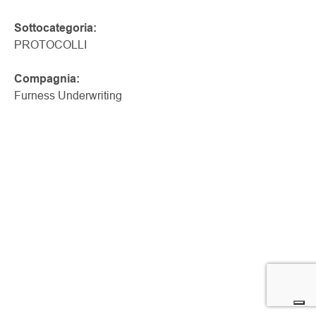
Sottocategoria:
PROTOCOLLI
Compagnia:
Furness Underwriting