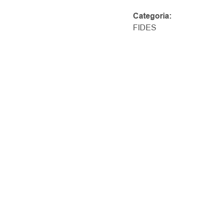
Categoria:
FIDES