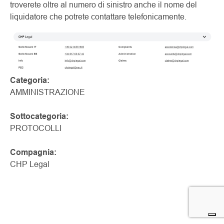
troverete oltre al numero di sinistro anche il nome del
liquidatore che potrete contattare telefonicamente.
Categoria:
AMMINISTRAZIONE
Sottocategoria:
PROTOCOLLI
Compagnia:
CHP Legal