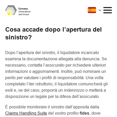
Cosa accade dopo l’apertura del
sinistro?
Dopo l’apertura del sinistro, il liquidatore incaricato
esamina la documentazione allegata alla denuncia. Se
necessario, contatta l’assicurato per richiedere ulteriori
informazioni o aggiornamenti. Inoltre, può nominare un
perito per valutare i profili di responsabilità. Una volta
completato l’iter istruttorio, il liquidatore comunicherà gli
esiti e, se del caso, proporrà un indennizzo o metterà a
disposizione un legale per la difesa dell’assicurato.
È possibile monitorare il sinistro dall’apposita dalla
Claims Handling Suite
del vostro profilo
fides
, dove