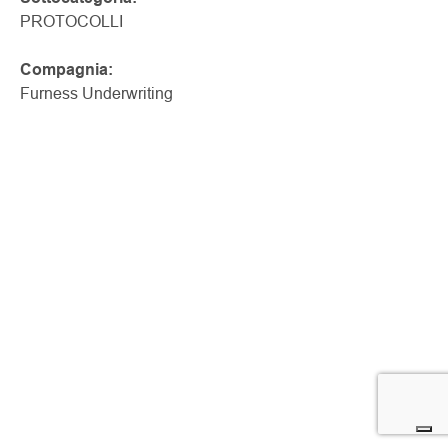
PROTOCOLLI
Compagnia:
Furness Underwriting