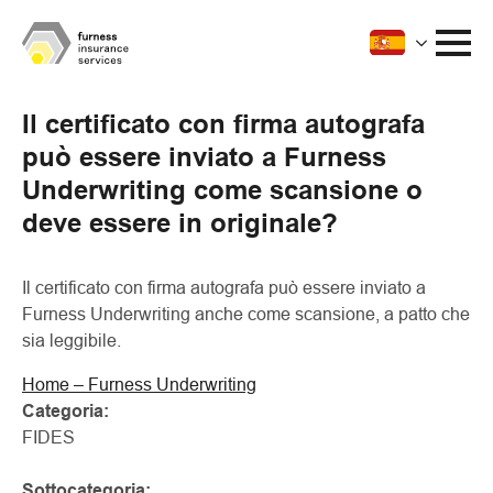
Il certificato con firma autografa
può essere inviato a Furness
Underwriting come scansione o
deve essere in originale?
Il certificato con firma autografa può essere inviato a
Furness Underwriting anche come scansione, a patto che
sia leggibile.
Home – Furness Underwriting
Categoria:
FIDES
Sottocategoria: