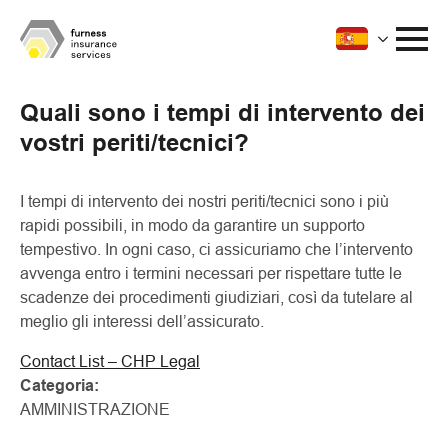
Quali sono i tempi di intervento dei
vostri periti/tecnici?
I tempi di intervento dei nostri periti/tecnici sono i più
rapidi possibili, in modo da garantire un supporto
tempestivo. In ogni caso, ci assicuriamo che l’intervento
avvenga entro i termini necessari per rispettare tutte le
scadenze dei procedimenti giudiziari, così da tutelare al
meglio gli interessi dell’assicurato.
Contact List – CHP Legal
Categoria:
AMMINISTRAZIONE