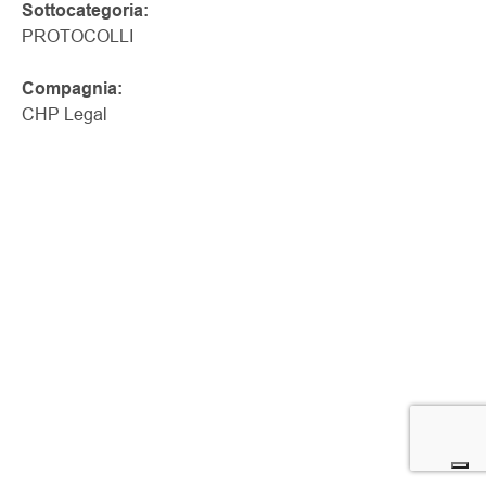
Sottocategoria:
PROTOCOLLI
Compagnia:
CHP Legal