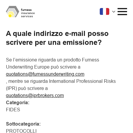
A quale indirizzo e-mail posso
scrivere per una emissione?
Se l’emissione riguarda un prodotto Furness
Underwriting Europe può scrivere a
quotations@furnessunderwriting.com
, mentre se riguarda International Professional Risks
(IPR) può scrivere a
quotations@iprbrokers.com
Categoria:
FIDES
Sottocategoria:
PROTOCOLLI