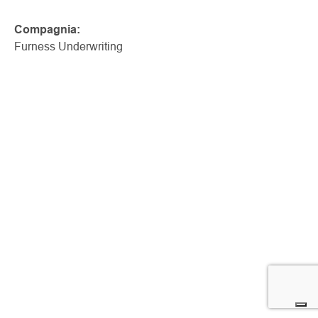
Compagnia:
Furness Underwriting