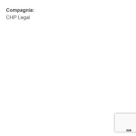
Compagnia:
CHP Legal