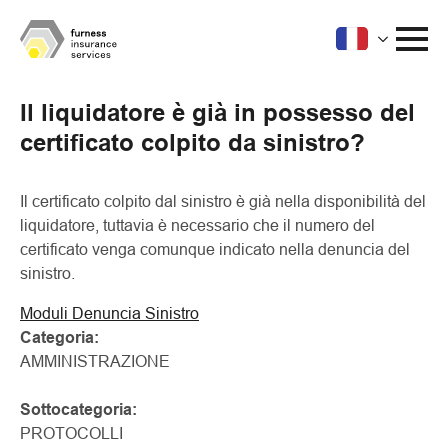
Il liquidatore è già in possesso del
certificato colpito da sinistro?
Il certificato colpito dal sinistro è già nella disponibilità del
liquidatore, tuttavia è necessario che il numero del
certificato venga comunque indicato nella denuncia del
sinistro.
Moduli Denuncia Sinistro
Categoria:
AMMINISTRAZIONE
Sottocategoria:
PROTOCOLLI