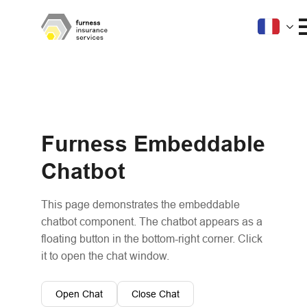
Furness Embeddable
Chatbot
This page demonstrates the embeddable
chatbot component. The chatbot appears as a
floating button in the bottom-right corner. Click
it to open the chat window.
Open Chat
Close Chat