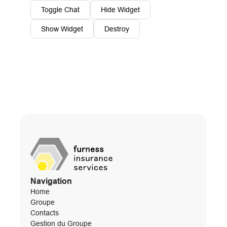
Toggle Chat
Hide Widget
Show Widget
Destroy
Navigation
Home
Groupe
Contacts
Gestion du Groupe