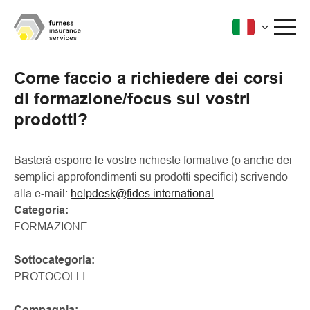
Come faccio a richiedere dei corsi
di formazione/focus sui vostri
prodotti?
Basterà esporre le vostre richieste formative (o anche dei
semplici approfondimenti su prodotti specifici) scrivendo
alla e-mail:
helpdesk@fides.international
.
Categoria:
FORMAZIONE
Sottocategoria:
PROTOCOLLI
Compagnia: