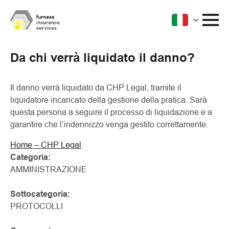
Da chi verrà liquidato il danno?
Il danno verrà liquidato da CHP Legal, tramite il
liquidatore incaricato della gestione della pratica. Sarà
questa persona a seguire il processo di liquidazione e a
garantire che l’indennizzo venga gestito correttamente.
Home – CHP Legal
Categoria:
AMMINISTRAZIONE
Sottocategoria:
PROTOCOLLI