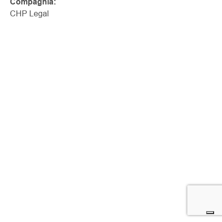
Compagnia:
CHP Legal