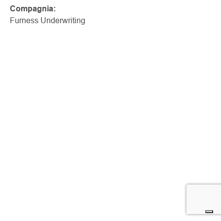
Compagnia:
Furness Underwriting