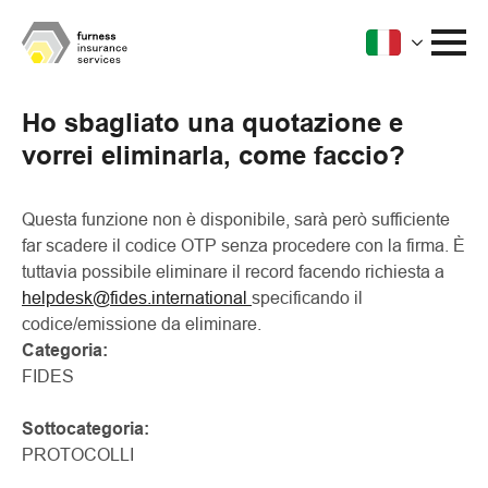
Ho sbagliato una quotazione e
vorrei eliminarla, come faccio?
Questa funzione non è disponibile, sarà però sufficiente
far scadere il codice OTP senza procedere con la firma. È
tuttavia possibile eliminare il record facendo richiesta a
helpdesk@fides.international
specificando il
codice/emissione da eliminare.
Categoria:
FIDES
Sottocategoria:
PROTOCOLLI