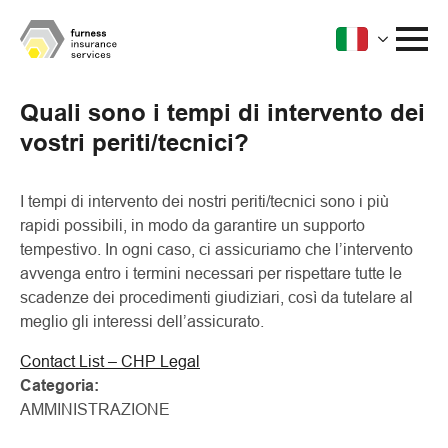
Quali sono i tempi di intervento dei
vostri periti/tecnici?
I tempi di intervento dei nostri periti/tecnici sono i più
rapidi possibili, in modo da garantire un supporto
tempestivo. In ogni caso, ci assicuriamo che l’intervento
avvenga entro i termini necessari per rispettare tutte le
scadenze dei procedimenti giudiziari, così da tutelare al
meglio gli interessi dell’assicurato.
Contact List – CHP Legal
Categoria:
AMMINISTRAZIONE