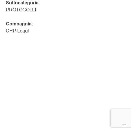
Sottocategoria:
PROTOCOLLI
Compagnia:
CHP Legal