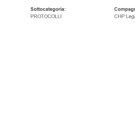
Sottocategoria:
Compagn
PROTOCOLLI
CHP Leg