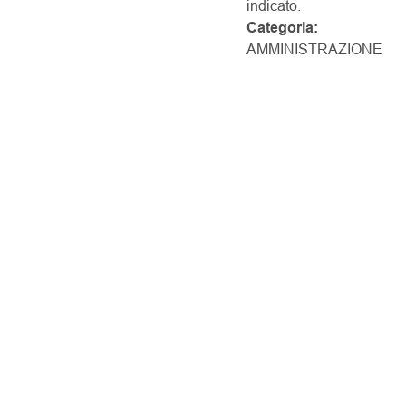
indicato.
Categoria:
AMMINISTRAZIONE