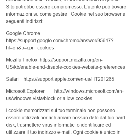
Sito potrebbe essere compromesso. L’utente può trovare
informazioni su come gestire i Cookie nel suo browser ai
seguenti indirizzi:
Google Chrome
https://support.google.com/chrome/answer/95647?
hl=en&p=cpn_cookies
Mozilla Firefox https://support.mozilla.org/en-
US/kb/enable-and-disable-cookies-website-preferences
Safari https://support.apple.com/en-us/HT201265
Microsoft Explorer http://windows.microsoft.com/en-
us/windows-vista/block-or-allow-cookies
I cookie memorizzati sul tuo terminale non possono
essere utilizzati per richiamare nessun dato dal tuo hard
disk, trasmettere virus informatici o identificare ed
utilizzare il tuo indirizzo e-mail. Ogni cookie è unico in