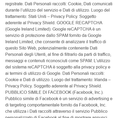
registrate. Dati Personali raccolti: Cookie, Dati comunicati
durante l’utilizzo del servizio e Dati di utilizzo. Luogo del
trattamento: Stati Uniti – Privacy Policy. Soggetto
aderente al Privacy Shield. GOOGLE RECAPTCHA
(Google Ireland Limited). Google reCAPTCHA è un
servizio di protezione dallo SPAM fornito da Google
Ireland Limited, che consente di analizzare il traffico di
questo Sito Web, potenzialmente contenente Dati
Personali degli Utenti, al fine di filtrarlo da parti di traffico,
messaggi e contenuti riconosciuti come SPAM. L’utilizzo
del sistema reCAPTCHA è soggetto alla privacy policy e
ai termini di utilizzo di Google. Dati Personali raccolti:
Cookie e Dati di utilizzo. Luogo del trattamento: Irlanda –
Privacy Policy. Soggetto aderente al Privacy Shield.
PUBBLICO SIMILE DI FACEBOOK (Facebook, Inc.).
Pubblico simile di Facebook è un servizio di advertising e
di targeting comportamentale fornito da Facebook, Inc.
che utilizza i Dati raccolti attraverso il servizio Pubblico
personalizzato di Facebook al fine di mostrare annunci