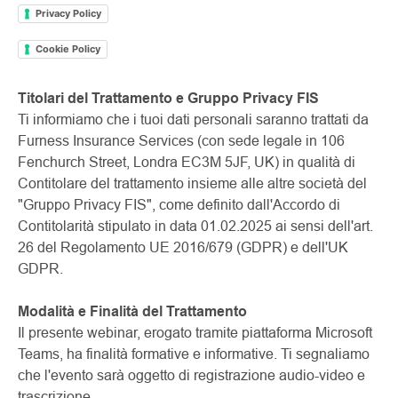
Privacy Policy
Cookie Policy
Titolari del Trattamento e Gruppo Privacy FIS
Ti informiamo che i tuoi dati personali saranno trattati da
Furness Insurance Services (con sede legale in 106
Fenchurch Street, Londra EC3M 5JF, UK) in qualità di
Contitolare del trattamento insieme alle altre società del
"Gruppo Privacy FIS", come definito dall'Accordo di
Contitolarità stipulato in data 01.02.2025 ai sensi dell'art.
26 del Regolamento UE 2016/679 (GDPR) e dell'UK
GDPR.
Modalità e Finalità del Trattamento
Il presente webinar, erogato tramite piattaforma Microsoft
Teams, ha finalità formative e informative. Ti segnaliamo
che l'evento sarà oggetto di registrazione audio-video e
trascrizione.