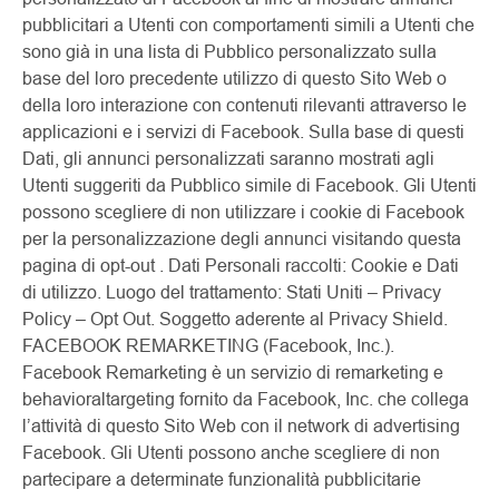
pubblicitari a Utenti con comportamenti simili a Utenti che
sono già in una lista di Pubblico personalizzato sulla
base del loro precedente utilizzo di questo Sito Web o
della loro interazione con contenuti rilevanti attraverso le
applicazioni e i servizi di Facebook. Sulla base di questi
Dati, gli annunci personalizzati saranno mostrati agli
Utenti suggeriti da Pubblico simile di Facebook. Gli Utenti
possono scegliere di non utilizzare i cookie di Facebook
per la personalizzazione degli annunci visitando questa
pagina di opt-out . Dati Personali raccolti: Cookie e Dati
di utilizzo. Luogo del trattamento: Stati Uniti – Privacy
Policy – Opt Out. Soggetto aderente al Privacy Shield.
FACEBOOK REMARKETING (Facebook, Inc.).
Facebook Remarketing è un servizio di remarketing e
behavioraltargeting fornito da Facebook, Inc. che collega
l’attività di questo Sito Web con il network di advertising
Facebook. Gli Utenti possono anche scegliere di non
partecipare a determinate funzionalità pubblicitarie