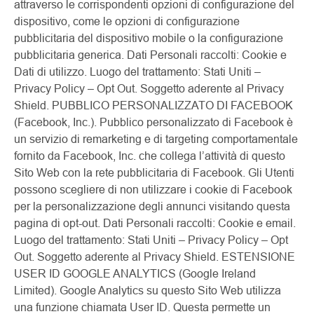
attraverso le corrispondenti opzioni di configurazione del
dispositivo, come le opzioni di configurazione
pubblicitaria del dispositivo mobile o la configurazione
pubblicitaria generica. Dati Personali raccolti: Cookie e
Dati di utilizzo. Luogo del trattamento: Stati Uniti –
Privacy Policy – Opt Out. Soggetto aderente al Privacy
Shield. PUBBLICO PERSONALIZZATO DI FACEBOOK
(Facebook, Inc.). Pubblico personalizzato di Facebook è
un servizio di remarketing e di targeting comportamentale
fornito da Facebook, Inc. che collega l’attività di questo
Sito Web con la rete pubblicitaria di Facebook. Gli Utenti
possono scegliere di non utilizzare i cookie di Facebook
per la personalizzazione degli annunci visitando questa
pagina di opt-out. Dati Personali raccolti: Cookie e email.
Luogo del trattamento: Stati Uniti – Privacy Policy – Opt
Out. Soggetto aderente al Privacy Shield. ESTENSIONE
USER ID GOOGLE ANALYTICS (Google Ireland
Limited). Google Analytics su questo Sito Web utilizza
una funzione chiamata User ID. Questa permette un