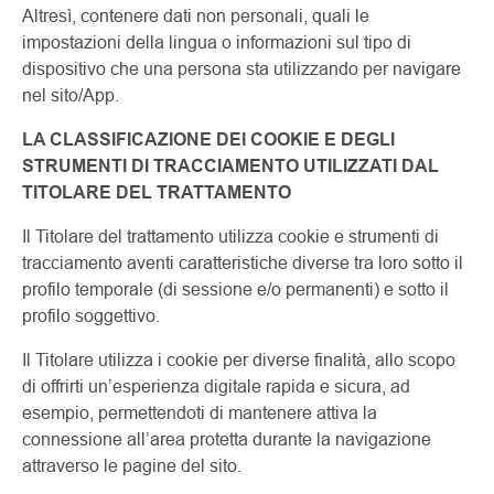
Altresì, contenere dati non personali, quali le
impostazioni della lingua o informazioni sul tipo di
dispositivo che una persona sta utilizzando per navigare
nel sito/App.
LA CLASSIFICAZIONE DEI COOKIE E DEGLI
STRUMENTI DI TRACCIAMENTO UTILIZZATI DAL
TITOLARE DEL TRATTAMENTO
Il Titolare del trattamento utilizza cookie e strumenti di
tracciamento aventi caratteristiche diverse tra loro sotto il
profilo temporale (di sessione e/o permanenti) e sotto il
profilo soggettivo.
Il Titolare utilizza i cookie per diverse finalità, allo scopo
di offrirti un’esperienza digitale rapida e sicura, ad
esempio, permettendoti di mantenere attiva la
connessione all’area protetta durante la navigazione
attraverso le pagine del sito.