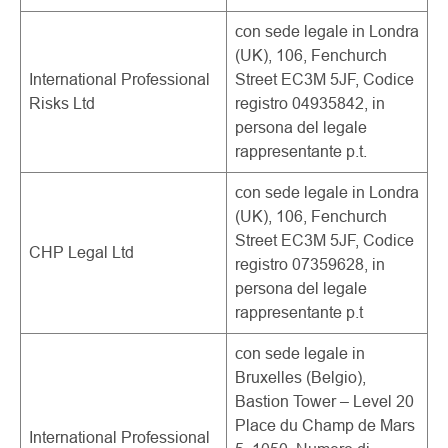
con sede legale in Londra
(UK), 106, Fenchurch
International Professional
Street EC3M 5JF, Codice
Risks Ltd
registro 04935842, in
persona del legale
rappresentante p.t.
con sede legale in Londra
(UK), 106, Fenchurch
Street EC3M 5JF, Codice
CHP Legal Ltd
registro 07359628, in
persona del legale
rappresentante p.t
con sede legale in
Bruxelles (Belgio),
Bastion Tower – Level 20
Place du Champ de Mars
International Professional