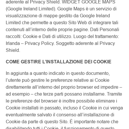
aderente al Privacy Shield. WIDGET GOOGLE MAPS
(Google Ireland Limited). Google Maps è un servizio di
visualizzazione di mappe gestito da Google Ireland
Limited che permette a questo Sito Web di integrare tali
contenuti all’interno delle proprie pagine. Dati Personali
raccolti: Cookie e Dati di utilizzo. Luogo del trattamento:
Irlanda – Privacy Policy. Soggetto aderente al Privacy
Shield.
COME GESTIRE L’INSTALLAZIONE DEI COOKIE
In aggiunta a quanto indicato in questo documento,
l’utente può gestire le preferenze relative ai Cookie
direttamente all’interno del proprio browser ed impedire –
ad esempio – che terze parti possano installarne. Tramite
le preferenze del browser è inoltre possibile eliminare i
Cookie installati in passato, incluso il Cookie in cui venga
eventualmente salvato il consenso all’installazione di
Cookie da parte di questo Sito. È importante notare che
disabilitando tutti i Cookie, il funzionamento di questo