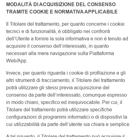
MODALITÀ DI ACQUISIZIONE DEL CONSENSO
TRAMITE COOKIE E NORMATIVA APPLICABILE
Il Titolare del trattamento, per quanto concerne i cookie
tecnici e di funzionalità, è obbligato nei confronti
dell’Utente a fornire la sola informativa e non è tenuto ad
acquisire il consenso dell’interessato, in quanto
necessari alla mera navigazione sulla Piattaforma
Web/App.
Invece, per quanto riguarda i cookie di profilazione e gli
altri strumenti di tracciamento, il Titolare del trattamento
potrà utilizzare gli stessi previa acquisizione del
consenso da parte dell’interessato, comunque espresso
in modo chiaro, specifico ed inequivocabile. Per cui, il
Titolare del trattamento potrà utilizzare specifiche
configurazioni di programmi informatici o di dispositivi la
cui utilizzabilità da parte dell’utente sia chiara e semplice.
A tal riguardo, il Titolare del trattamento può acquisire il