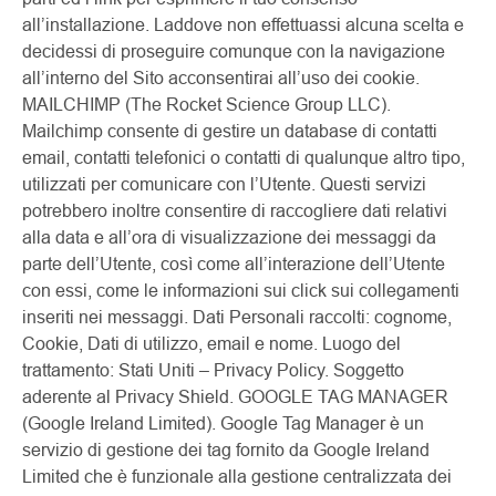
all’installazione. Laddove non effettuassi alcuna scelta e
decidessi di proseguire comunque con la navigazione
all’interno del Sito acconsentirai all’uso dei cookie.
MAILCHIMP (The Rocket Science Group LLC).
Mailchimp consente di gestire un database di contatti
email, contatti telefonici o contatti di qualunque altro tipo,
utilizzati per comunicare con l’Utente. Questi servizi
potrebbero inoltre consentire di raccogliere dati relativi
alla data e all’ora di visualizzazione dei messaggi da
parte dell’Utente, così come all’interazione dell’Utente
con essi, come le informazioni sui click sui collegamenti
inseriti nei messaggi. Dati Personali raccolti: cognome,
Cookie, Dati di utilizzo, email e nome. Luogo del
trattamento: Stati Uniti – Privacy Policy. Soggetto
aderente al Privacy Shield. GOOGLE TAG MANAGER
(Google Ireland Limited). Google Tag Manager è un
servizio di gestione dei tag fornito da Google Ireland
Limited che è funzionale alla gestione centralizzata dei