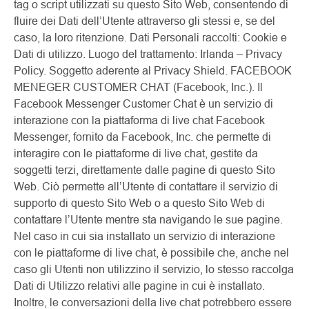
tag o script utilizzati su questo Sito Web, consentendo di
fluire dei Dati dell’Utente attraverso gli stessi e, se del
caso, la loro ritenzione. Dati Personali raccolti: Cookie e
Dati di utilizzo. Luogo del trattamento: Irlanda – Privacy
Policy. Soggetto aderente al Privacy Shield. FACEBOOK
MENEGER CUSTOMER CHAT (Facebook, Inc.). Il
Facebook Messenger Customer Chat è un servizio di
interazione con la piattaforma di live chat Facebook
Messenger, fornito da Facebook, Inc. che permette di
interagire con le piattaforme di live chat, gestite da
soggetti terzi, direttamente dalle pagine di questo Sito
Web. Ciò permette all’Utente di contattare il servizio di
supporto di questo Sito Web o a questo Sito Web di
contattare l’Utente mentre sta navigando le sue pagine.
Nel caso in cui sia installato un servizio di interazione
con le piattaforme di live chat, è possibile che, anche nel
caso gli Utenti non utilizzino il servizio, lo stesso raccolga
Dati di Utilizzo relativi alle pagine in cui è installato.
Inoltre, le conversazioni della live chat potrebbero essere