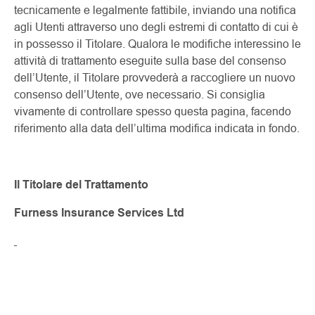
tecnicamente e legalmente fattibile, inviando una notifica
agli Utenti attraverso uno degli estremi di contatto di cui è
in possesso il Titolare. Qualora le modifiche interessino le
attività di trattamento eseguite sulla base del consenso
dell’Utente, il Titolare provvederà a raccogliere un nuovo
consenso dell’Utente, ove necessario. Si consiglia
vivamente di controllare spesso questa pagina, facendo
riferimento alla data dell’ultima modifica indicata in fondo.
Il Titolare del Trattamento
Furness Insurance Services Ltd