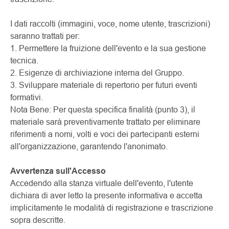
I dati raccolti (immagini, voce, nome utente, trascrizioni)
saranno trattati per:
1. Permettere la fruizione dell'evento e la sua gestione
tecnica.
2. Esigenze di archiviazione interna del Gruppo.
3. Sviluppare materiale di repertorio per futuri eventi
formativi.
Nota Bene: Per questa specifica finalità (punto 3), il
materiale sarà preventivamente trattato per eliminare
riferimenti a nomi, volti e voci dei partecipanti esterni
all'organizzazione, garantendo l'anonimato.
Avvertenza sull'Accesso
Accedendo alla stanza virtuale dell'evento, l'utente
dichiara di aver letto la presente informativa e accetta
implicitamente le modalità di registrazione e trascrizione
sopra descritte.