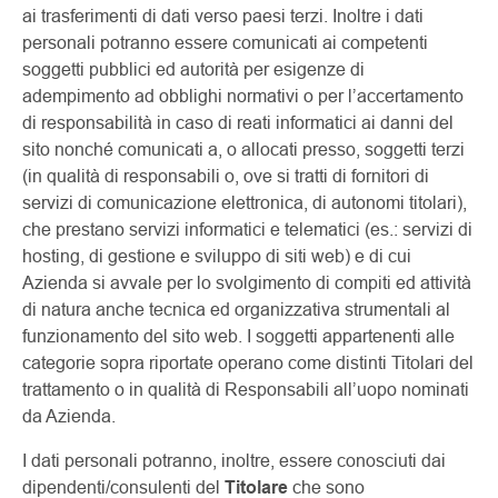
ai trasferimenti di dati verso paesi terzi. Inoltre i dati
personali potranno essere comunicati ai competenti
soggetti pubblici ed autorità per esigenze di
adempimento ad obblighi normativi o per l’accertamento
di responsabilità in caso di reati informatici ai danni del
sito nonché comunicati a, o allocati presso, soggetti terzi
(in qualità di responsabili o, ove si tratti di fornitori di
servizi di comunicazione elettronica, di autonomi titolari),
che prestano servizi informatici e telematici (es.: servizi di
hosting, di gestione e sviluppo di siti web) e di cui
Azienda si avvale per lo svolgimento di compiti ed attività
di natura anche tecnica ed organizzativa strumentali al
funzionamento del sito web. I soggetti appartenenti alle
categorie sopra riportate operano come distinti Titolari del
trattamento o in qualità di Responsabili all’uopo nominati
da Azienda.
I dati personali potranno, inoltre, essere conosciuti dai
dipendenti/consulenti del
Titolare
che sono