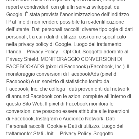
report e condividerli con gli altri servizi sviluppati da
Google. È stata prevista l’anonimizzazione dell’indirizzo
IP al fine di non rendere possibile la re-identificazione
dell’utente. Dati personali raccolti: diverse tipologie di dati
personali, tra cui i dati di utilizzo, così come specificato
nella privacy policy di Google. Luogo del trattamento:
Irlanda – Privacy Policy – Opt Out. Soggetto aderente al
Privacy Shield. MONITORAGGIO CONVERSIONI DI
FACEBOOKADS (pixel di Facebook) (Facebook, Inc.). Il
monitoraggio conversioni di FacebookAds (pixel di
Facebook) è un servizio di statistiche fornito da
Facebook, Inc. che collega i dati provenienti dal network
di annunci Facebook con le azioni compiute all’interno di
questo Sito Web. Il pixel di Facebook monitora le
conversioni che possono essere attribuite alle inserzioni
di Facebook, Instagram e Audience Network. Dati
Personali raccolti: Cookie e Dati di utilizzo. Luogo del
trattamento: Stati Uniti – Privacy Policy. Soggetto