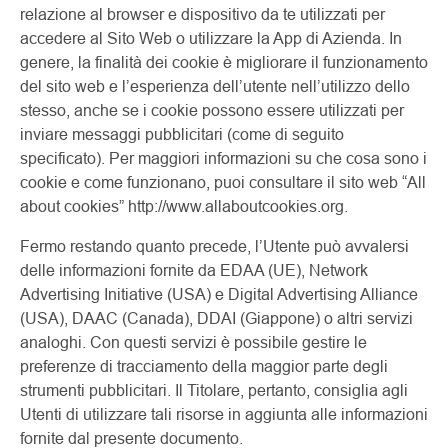
relazione al browser e dispositivo da te utilizzati per
accedere al Sito Web o utilizzare la App di Azienda. In
genere, la finalità dei cookie è migliorare il funzionamento
del sito web e l’esperienza dell’utente nell’utilizzo dello
stesso, anche se i cookie possono essere utilizzati per
inviare messaggi pubblicitari (come di seguito
specificato). Per maggiori informazioni su che cosa sono i
cookie e come funzionano, puoi consultare il sito web “All
about cookies” http://www.allaboutcookies.org.
Fermo restando quanto precede, l’Utente può avvalersi
delle informazioni fornite da EDAA (UE), Network
Advertising Initiative (USA) e Digital Advertising Alliance
(USA), DAAC (Canada), DDAI (Giappone) o altri servizi
analoghi. Con questi servizi è possibile gestire le
preferenze di tracciamento della maggior parte degli
strumenti pubblicitari. Il Titolare, pertanto, consiglia agli
Utenti di utilizzare tali risorse in aggiunta alle informazioni
fornite dal presente documento.