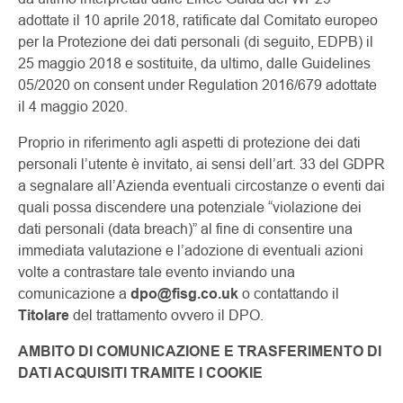
adottate il 10 aprile 2018, ratificate dal Comitato europeo
per la Protezione dei dati personali (di seguito, EDPB) il
25 maggio 2018 e sostituite, da ultimo, dalle Guidelines
05/2020 on consent under Regulation 2016/679 adottate
il 4 maggio 2020.
Proprio in riferimento agli aspetti di protezione dei dati
personali l’utente è invitato, ai sensi dell’art. 33 del GDPR
a segnalare all’Azienda eventuali circostanze o eventi dai
quali possa discendere una potenziale “violazione dei
dati personali (data breach)” al fine di consentire una
immediata valutazione e l’adozione di eventuali azioni
volte a contrastare tale evento inviando una
comunicazione a
dpo@fisg.co.uk
o contattando il
Titolare
del trattamento ovvero il DPO.
AMBITO DI COMUNICAZIONE E TRASFERIMENTO DI
DATI ACQUISITI TRAMITE I COOKIE